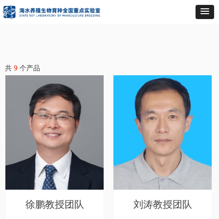
共
9
个产品
徐鹏教授团队
刘涛教授团队