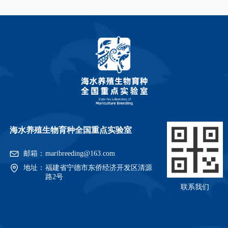
海水养殖生物育种全国重点实验室
邮箱：
maribreeding@163.com
地址：
福建省宁德市东侨经济开发区清源
路2号
联系我们