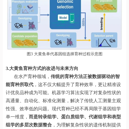
图3 大黄鱼单代基因组选择育种过程示意图
3.大黄鱼育种方式的改进与未来方向
在水产育种领域，
传统的育种方法正被数据驱动的智
能育种所取代
，这不仅大幅提升了育种效率，更让精准设
计优良品种成为可能。机器学习算法实现了对复杂性状的
高通量、自动化、标准化测量，解决了传统人工测量主观
性强、效率低的问题。现代育种已经不再局限于基因组学
单一维度，
而是转录组学、蛋白质组学、代谢组学和表型
组学的多层次数据整合
，为理解复杂性状的遗传机制提供