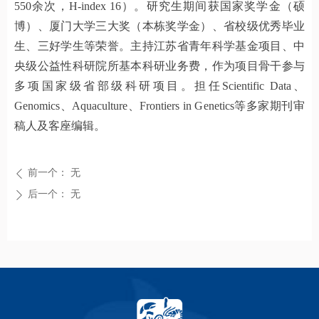
550余次，H-index 16）。研究生期间获国家奖学金（硕
博）、厦门大学三大奖（本栋奖学金）、省校级优秀毕业
生、三好学生等荣誉。主持江苏省青年科学基金项目、中
央级公益性科研院所基本科研业务费，作为项目骨干参与
多项国家级省部级科研项目。担任Scientific Data、
Genomics、Aquaculture、Frontiers in Genetics等多家期刊审
稿人及客座编辑。
前一个：
无
ꄴ
后一个：
无
ꄲ