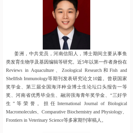
姜洲，中共党员，河南信阳人，博士期间主要从事鱼
类发育生物学及基因编辑等研究。近5年以第一作者身份在
Reviews in Aquaculture、Zoological Research和Fish and
Shellfish Immunology等期刊发表研究论文10篇。曾获国家
奖学金、第三届全国海洋种业博士生论坛口头报告一等
奖、河南省优秀毕业生、融润强海青年奖学金、“三好学
生”等荣誉。担任International Journal of Biological
Macromolecules、Comparative Biochemistry and Physiology、
Frontiers in Veterinary Science等多家期刊审稿人。