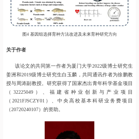
图4 基因组选择育种方法改进及未来育种研究方向
关于作者
该论文的共同第一作者为厦门大学2022级博士研究生
姜洲和2019级博士研究生白玉麟，共同通讯作者为徐鹏教
授与周涛副教授。研究获得了国家杰出青年科学基金项目
（32225049）、福建省种业创新与产业项目
（2021FJSCZY01）、中央高校基本科研业务费项目
（20720240107）的资助。