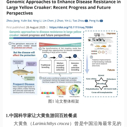
图1 论文整体框架
1.中国科学家让大黄鱼游回百姓餐桌
大黄鱼（
Larimichthys crocea
）曾是中国沿海最常见的