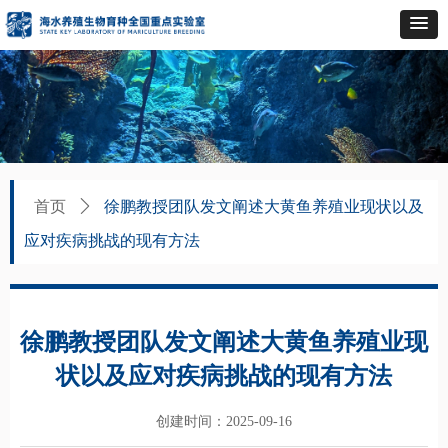
首页
ꄲ
徐鹏教授团队发文阐述大黄鱼养殖业现状以及
应对疾病挑战的现有方法
徐鹏教授团队发文阐述大黄鱼养殖业现
状以及应对疾病挑战的现有方法
创建时间：
2025-09-16