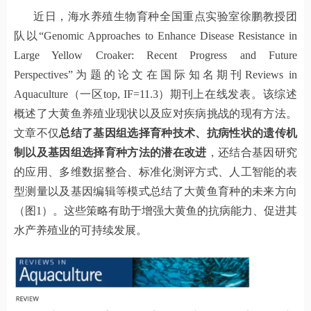
近日，海水养殖生物育种全国重点实验室徐鹏教授团
队以“Genomic Approaches to Enhance Disease Resistance in
Large Yellow Croaker: Recent Progress and Future
Perspectives”为题的论文在国际知名期刊Reviews in
Aquaculture（一区top, IF=11.3）期刊上在线发表。该综述
概述了大黄鱼养殖业现状以及应对疾病挑战的现有方法。
文章不仅
总结了基因组选择育种技术、抗病性状的遗传机
制以及基因组选择育种方法的潜在改进
，还结合基因研究
的应用、多维数据整合、标准化测评方式、人工智能的表
型测量以及基因编辑等模式总结了大黄鱼育种的未来方向
（图1）。这些策略有助于增强大黄鱼的抗病能力、促进其
水产养殖业的可持续发展。