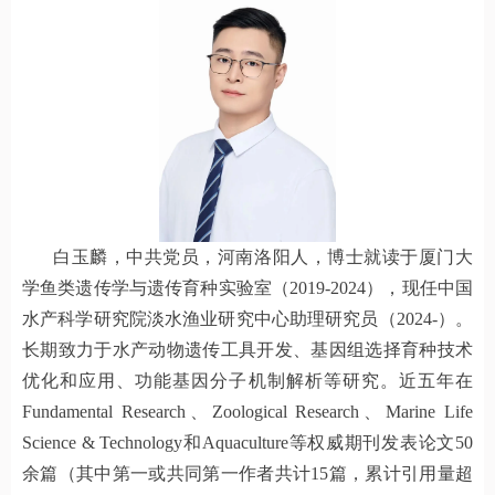
白玉麟，中共党员，河南洛阳人，博士就读于厦门大
学鱼类遗传学与遗传育种实验室（2019-2024），现任中国
水产科学研究院淡水渔业研究中心助理研究员（2024-）。
长期致力于水产动物遗传工具开发、基因组选择育种技术
优化和应用、功能基因分子机制解析等研究。近五年在
Fundamental Research、Zoological Research、Marine Life
Science & Technology和Aquaculture等权威期刊发表论文50
余篇（其中第一或共同第一作者共计15篇，累计引用量超