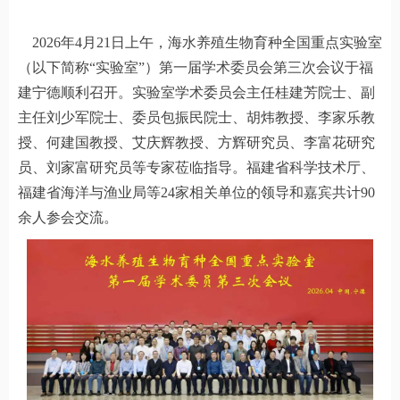
2026年4月21日上午，海水养殖生物育种全国重点实验室
（以下简称“实验室”）第一届学术委员会第三次会议于福
建宁德顺利召开。实验室学术委员会主任桂建芳院士、副
主任刘少军院士、委员包振民院士、胡炜教授、李家乐教
授、何建国教授、艾庆辉教授、方辉研究员、李富花研究
员、刘家富研究员等专家莅临指导。福建省科学技术厅、
福建省海洋与渔业局等24家相关单位的领导和嘉宾共计90
余人参会交流。