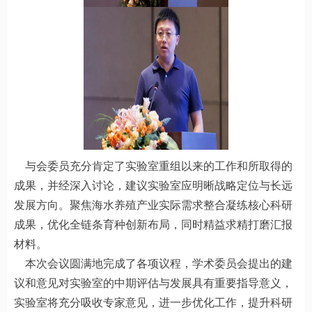
与会委员充分肯定了实验室重组以来的工作和所取得的
成果，并经深入讨论，建议实验室应明晰战略定位与长远
发展方向。聚焦海水养殖产业实际需求整合凝练核心科研
成果，优化全链条育种创新布局，同时精益求精打磨汇报
材料。
本次会议圆满地完成了各项议程，学术委员会提出的建
议和意见对实验室的中期评估与发展具有重要指导意义，
实验室将充分吸收专家意见，进一步优化工作，提升科研