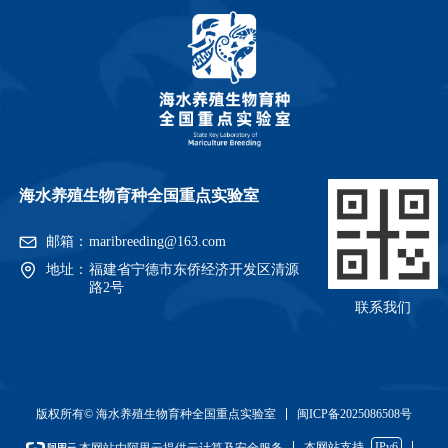
海水养殖生物育种全国重点实验室
邮箱：
maribreeding@163.com
地址：
福建省宁德市东侨经济开发区清源
路2号
联系我们
闽ICP备2025086508号
版权所有© 海水养殖生物育种全国重点实验室
本网站支持
IPv6
本网站由阿里云提供云计算及安全服务