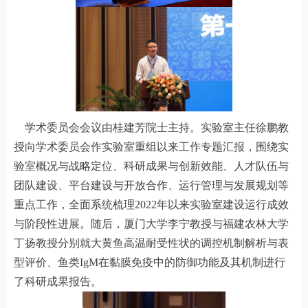
学术委员会会议由桂建芳院士主持。实验室主任徐鹏教
授向学术委员会作实验室重组以来工作专题汇报，围绕实
验室概况与战略定位、科研成果与创新效能、人才队伍与
团队建设、平台建设与开放合作、运行管理与发展规划等
重点工作，全面系统梳理2022年以来实验室建设运行成效
与阶段性进展。随后，厦门大学李宁教授与福建农林大学
丁扬教授分别就大黄鱼高温耐受性状的调控机制解析与表
型评价、鱼类IgM在黏膜免疫中的防御功能及其机制进行
了科研成果报告。