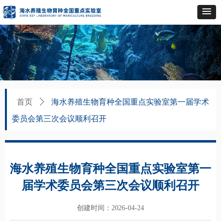
首页
ꄲ
海水养殖生物育种全国重点实验室第一届学术
委员会第三次会议顺利召开
海水养殖生物育种全国重点实验室第一
届学术委员会第三次会议顺利召开
创建时间：
2026-04-24