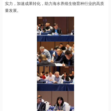
实力，加速成果转化，助力海水养殖生物育种行业的高质
量发展。